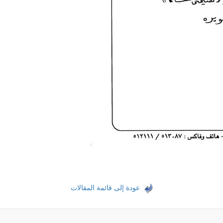
عودة إلى قائمة المقالات