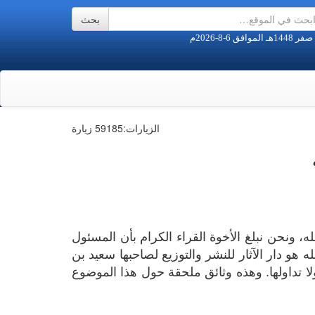
الزيارات:
59185 زيارة
، ونحن نبلغ الأخوة القراء الكرام بأن المسئول
هو دار الآثار للنشر والتوزيع لصاحبها سعيد بن
 تداولها. وهذه وثائق ملحقة حول هذا الموضوع