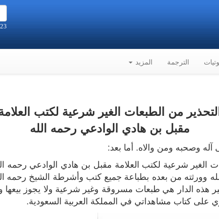
23 صفر 1448هـ الموافق 6-8-2026م
تيات
الترجمة
المزيد
لتحذير من الطبعات الغير شرعية لكتب العلامة
مقبل بن هادي الوادعي رحمه الله
آله وصحبه ومن والاه. أما بعد:
ت الغير شرعية لكتب العلامة مقبل بن هادي الوادعي رحمه الله
ه وورثته من بعده بطباعة جميع كتب وأشرطة الشيخ رحمه الله 
 هذه الدار هي طبعات مسروقة وغير شرعية ولا يجوز بيعها ولا
ي على كتاب مشاهداتي في المملكة العربية السعودية.