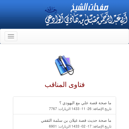
Toggle
gation
فتاوى المناقب
ما صحة قصة علي مع اليهودي ؟
تاريخ الإضافة:
26- 11- 1433
الزيارات:
7767
ما صحة حديث قصة غيلان بن سلمة الثقفي
تاريخ الإضافة:
17- 02- 1433
الزيارات:
6901