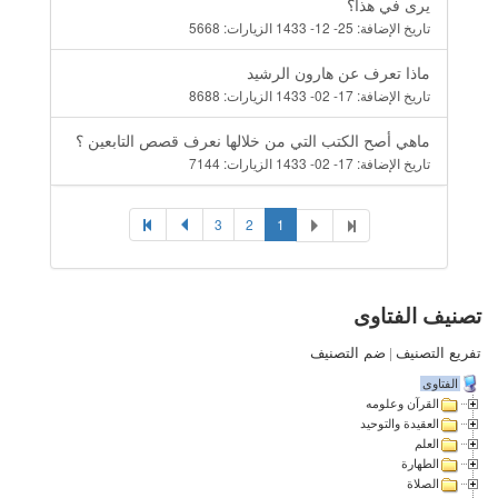
يرى في هذا؟
تاريخ الإضافة:
25- 12- 1433
الزيارات:
5668
ماذا تعرف عن هارون الرشيد
تاريخ الإضافة:
17- 02- 1433
الزيارات:
8688
ماهي أصح الكتب التي من خلالها نعرف قصص التابعين ؟
تاريخ الإضافة:
17- 02- 1433
الزيارات:
7144
3
2
1
تصنيف الفتاوى
تفريع التصنيف
|
ضم التصنيف
الفتاوى
القرآن وعلومه
العقيدة والتوحيد
العلم
الطهارة
الصلاة