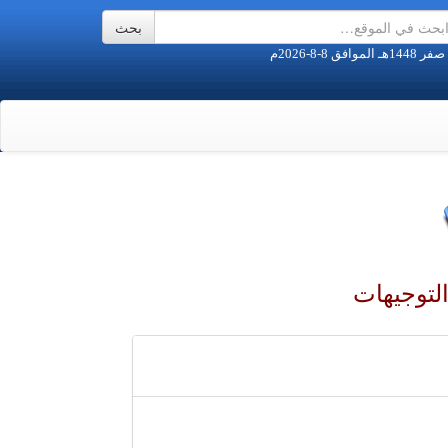
التوجيهات