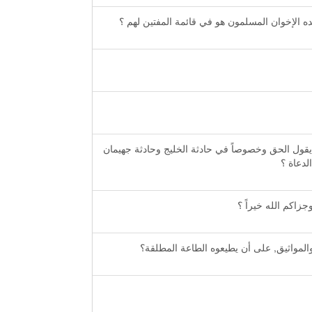
ه الإخوان المسلمون هو في قائمة المفتين لهم ؟
يقول الحق وخصوصاً في حادثة الخليج وحادثة جهيمان
لدعاة ؟
زاكم الله خيراً ؟
والمواثيق, على أن يطيعوه الطاعة المطلقة؟