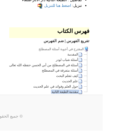
تنزيل:
اضغط هنا للتنزيل
فهرس الكتاب
تفريع الفهرس
|
ضم الفهرس
المقترح في أجوبة أسئلة المصطلح
المقدمة
أسئلة شباب لودر
أسئلة في المصطلح من أبي الحسن حفظه الله تعالى
أسئلة متفرقة في المصطلح
كيف تتعلم البحث
علم الحديث
حول العلم وفوائد في علم الحديث
مقدمة الطبعة الثانية
© جميع الحقو