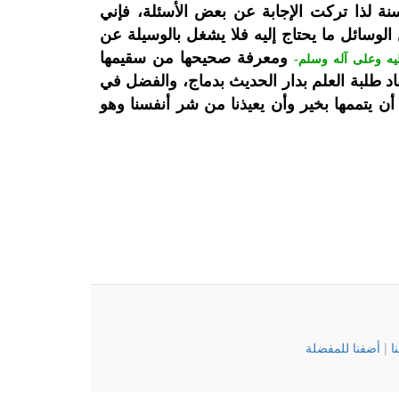
نة لذا تركت الإجابة عن بعض الأسئلة، فإني
لوسائل ما يحتاج إليه فلا يشغل بالوسيلة عن
ومعرفة صحيحها من سقيمها
يه وعلى آله وسلم-
د طلبة العلم بدار الحديث بدماج، والفضل في
 أن يتممها بخير وأن يعيذنا من شر أنفسنا وهو
نا
|
أضفنا للمفضلة