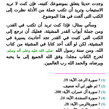
وجدت حديثا يتعلق بموضوعك كتبته، فإن كنت لا تريد
الاستيعاب وتريد أن تكتب جملة من الأدلة نظرت إلى
الكتب التى ألفت في هذا الموضوع.
وسآتي بمثال: فإذا كنت تريد أن تكتب في القدر،
ومن جملة أبواب القدر المشيئة، فعليك أن ترجع إلى
الكتب التى كتبت في القدر تجد أحاديث يسيرة في
المشيئة، لكن لو ألف أحد كتابا في المشيئة من كتاب
الله، ومن سنة رسول الله
-صلى الله عليه وعلى آله وسلم-
لخرج الكتاب مجلدا. وفق الله الجميع إلى ما يحبه
ويرضاه، والحمد الله رب العالمين.
_______________________
? سورة الرعد، الآية: 19.
(1)
? ثم ظهر لي أنه ضعيف.
(2)
? سورة آل عمران، الآية: 200.
(3)
? سورة السجدة، الآية: 24.
(4)
? سورةالزمر، الآية: 28.
(5)