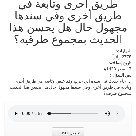
طريق أخرى وتابعة في
طريق أخرى وفي سندها
مجهول حال هل يحسن هذا
الحديث بمجموع طرقيه؟
الزيارات:
2775 زائراً .
تاريخ إضافته:
17 صفر 1433هـ
نص السؤال:
إذا جاء حديث في سنده ابن جريج وقد عنعن وتابعه من طريق أخرى
وتابعة في طريق أخرى وفي سندها مجهول حال هل يحسن هذا الحديث
بمجموع طرقيه؟
تحميل
0.68MB