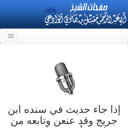
Toggle
gation
إذا جاء حديث في سنده ابن
جريج وقد عنعن وتابعه من