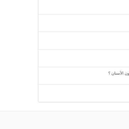
ن الأسنان ؟