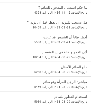
ما حكم استعمال المعجون للصائم ؟
تاريخ الإضافة:
12- 11- 1435
الزيارات:
4368
هل يستحب للمؤذن أن يفطر قبل أن يؤذن ؟
تاريخ الإضافة:
21- 03- 1433
الزيارات:
10469
أفطر ظاناً أن الشمس قد غربت
تاريخ الإضافة:
21- 03- 1433
الزيارات:
5588
أذن للفجر والإناء في يد المتسحر
تاريخ الإضافة:
29- 08- 1434
الزيارات:
10264
خلع الصائم للأسنان
تاريخ الإضافة:
29- 08- 1434
الزيارات:
5263
مباشرة الرجل للمرأة وهو صائم
تاريخ الإضافة:
29- 08- 1434
الزيارات:
5456
استخدام العطور للصائم
تاريخ الإضافة:
29- 08- 1434
الزيارات:
5989