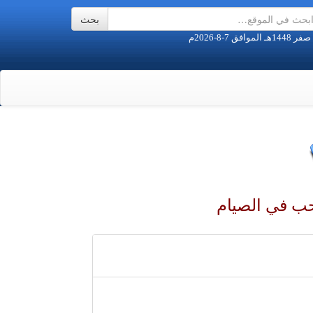
حب في الصيام