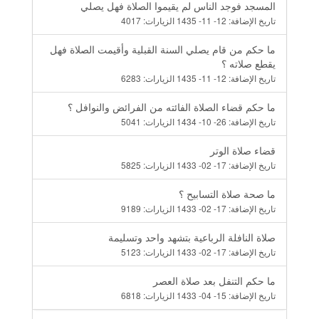
المسجد فوجد الناس لم يقيموا الصلاة فهل يصلي
تاريخ الإضافة:
12- 11- 1435
الزيارات:
4017
ما حكم من قام يصلي السنة القبلية وأقيمت الصلاة فهل
يقطع صلاته ؟
تاريخ الإضافة:
12- 11- 1435
الزيارات:
6283
ما حكم قضاء الصلاة الفائته من الفرائض والنوافل ؟
تاريخ الإضافة:
26- 10- 1434
الزيارات:
5041
قضاء صلاة الوتر
تاريخ الإضافة:
17- 02- 1433
الزيارات:
5825
ما صحة صلاة التسابيح ؟
تاريخ الإضافة:
17- 02- 1433
الزيارات:
9189
صلاة النافلة الرباعية بتشهد واحد وتسليمة
تاريخ الإضافة:
17- 02- 1433
الزيارات:
5123
ما حكم التنفل بعد صلاة العصر
تاريخ الإضافة:
15- 04- 1433
الزيارات:
6818