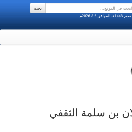
ن بن سلمة الثقفي