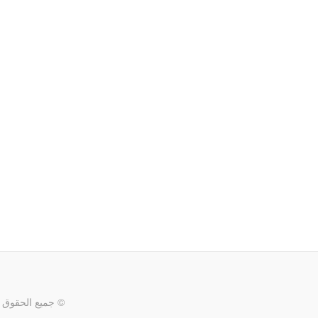
© جميع الحقوق 