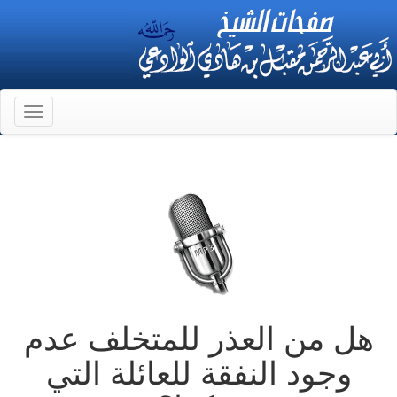
Toggle
gation
هل من العذر للمتخلف عدم
وجود النفقة للعائلة التي