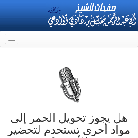
Toggle
gation
هل يجوز تحويل الخمر إلى
مواد أخرى تستخدم لتحضير