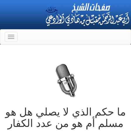
Toggle
gation
ما حكم الذي لا يصلي هل هو
مسلم أم هو من عدد الكفار