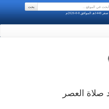
د صلاة العصر