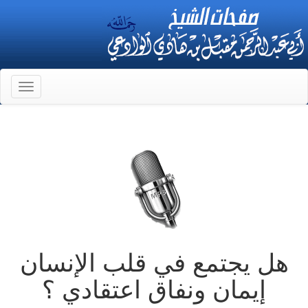
Toggle
gation
هل يجتمع في قلب الإنسان
إيمان ونفاق اعتقادي ؟