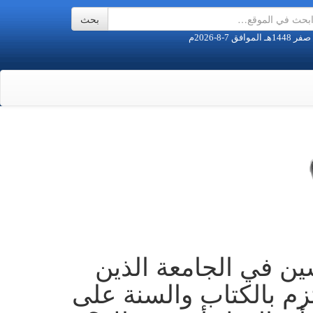
ن في الجامعة الذين
زم بالكتاب والسنة على