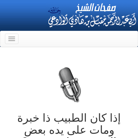
Toggle
gation
إذا كان الطبيب ذا خبرة
ومات على يده بعض