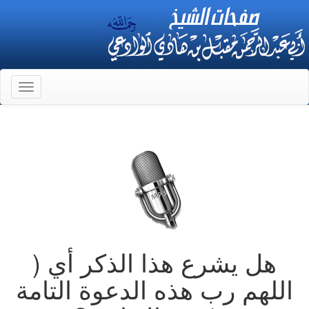
Toggle
gation
هل يشرع هذا الذكر أي (
اللهم رب هذه الدعوة التامة