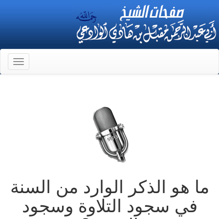
Toggle
gation
ما هو الذكر الوارد من السنة
في سجود التلاوة وسجود