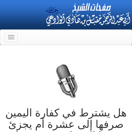
Toggle
gation
هل يشترط في كفارة اليمين
صرفها إلى عشرة أم يجزئ