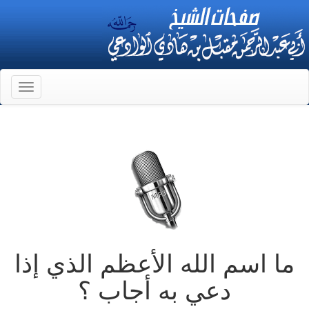
Toggle
gation
ما اسم الله الأعظم الذي إذا
دعي به أجاب ؟