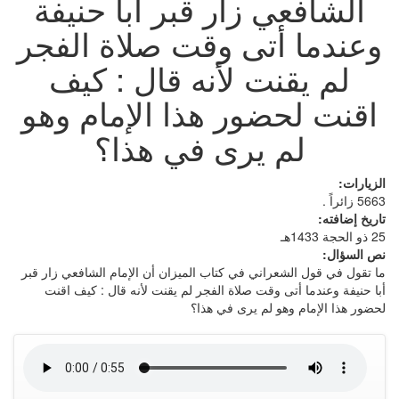
الشافعي زار قبر أبا حنيفة
وعندما أتى وقت صلاة الفجر
لم يقنت لأنه قال : كيف
اقنت لحضور هذا الإمام وهو
لم يرى في هذا؟
الزيارات:
5663 زائراً .
تاريخ إضافته:
25 ذو الحجة 1433هـ
نص السؤال:
ما تقول في قول الشعراني في كتاب الميزان أن الإمام الشافعي زار قبر
أبا حنيفة وعندما أتى وقت صلاة الفجر لم يقنت لأنه قال : كيف اقنت
لحضور هذا الإمام وهو لم يرى في هذا؟