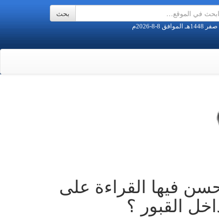
ن فيها القراءة على
اخل القبور ؟