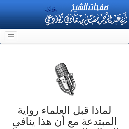
Toggle
gation
لماذا قبل العلماء رواية
المبتدعة مع أن هذا ينافي