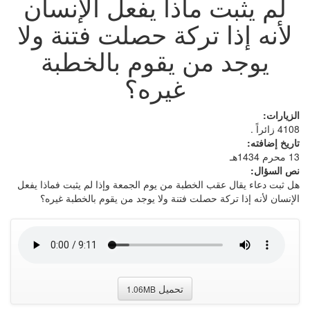
لم يثبت ماذا يفعل الإنسان
لأنه إذا تركة حصلت فتنة ولا
يوجد من يقوم بالخطبة
غيره؟
الزيارات:
4108 زائراً .
تاريخ إضافته:
13 محرم 1434هـ
نص السؤال:
هل ثبت دعاء يقال عقب الخطبة من يوم الجمعة وإذا لم يثبت فماذا يفعل
الإنسان لأنه إذا تركة حصلت فتنة ولا يوجد من يقوم بالخطبة غيره؟
تحميل
1.06MB