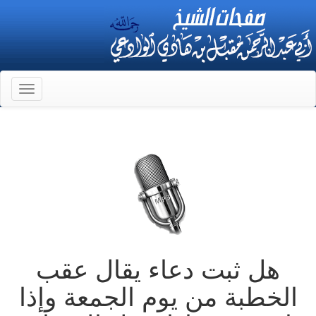
Toggle
gation
هل ثبت دعاء يقال عقب
الخطبة من يوم الجمعة وإذا