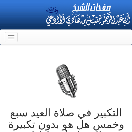
Toggle
gation
التكبير في صلاة العيد سبع
وخمس هل هو بدون تكبيرة