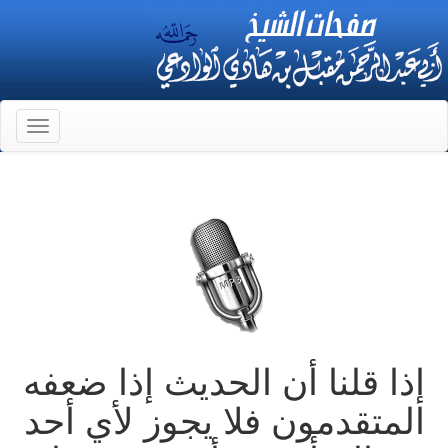
Toggle
gation
إذا قلنا أن الحديث إذا ضعفه
المتقدمون فلا يجوز لأي أحد