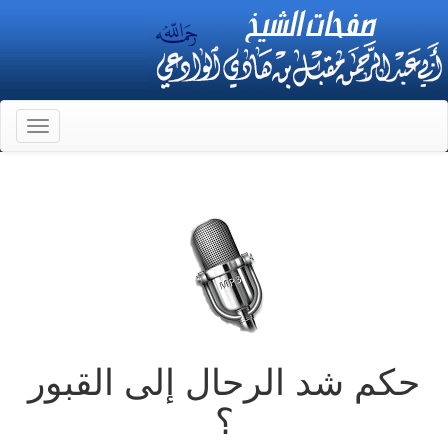
Toggle
gation
حكم شد الرحال إلى القبور
؟