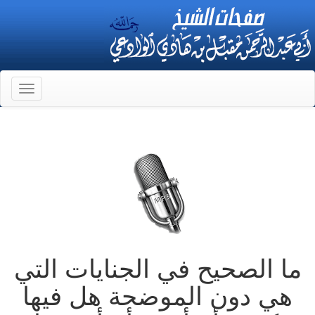
Toggle
gation
ما الصحيح في الجنايات التي
هي دون الموضحة هل فيها