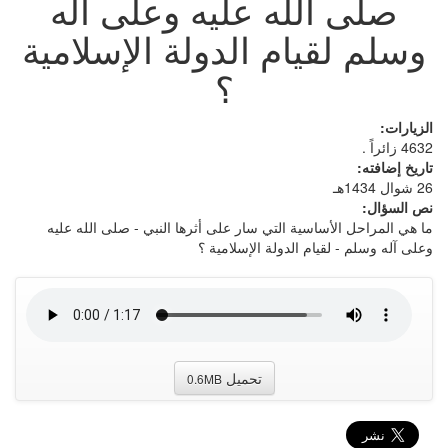
صلى الله عليه وعلى آله
وسلم لقيام الدولة الإسلامية
؟
الزيارات:
4632 زائراً .
تاريخ إضافته:
26 شوال 1434هـ
نص السؤال:
ما هي المراحل الأساسية التي سار على أثرها النبي - صلى الله عليه
وعلى آله وسلم - لقيام الدولة الإسلامية ؟
تحميل
0.6MB