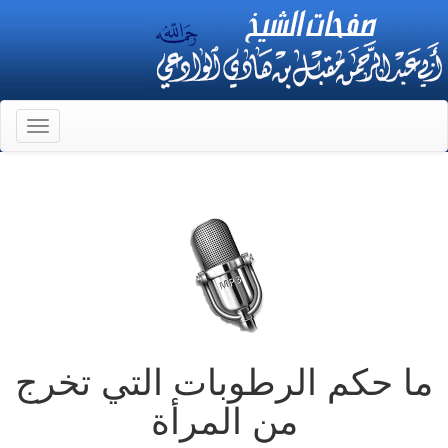
Toggle
gation
ما حكم الرطوبات التي تخرج
من المرأة