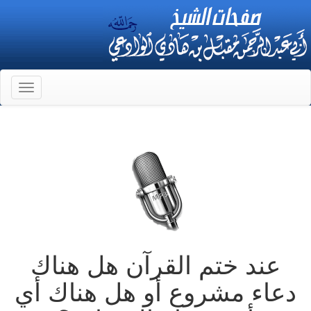
Toggle
gation
عند ختم القرآن هل هناك
دعاء مشروع أو هل هناك أي