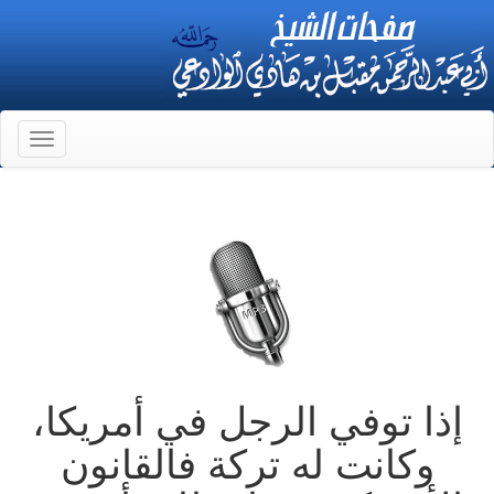
Toggle
gation
إذا توفي الرجل في أمريكا،
وكانت له تركة فالقانون