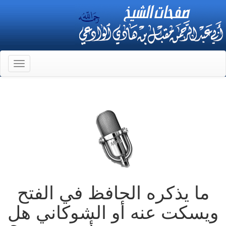
Toggle
gation
ما يذكره الحافظ في الفتح
ويسكت عنه أو الشوكاني هل