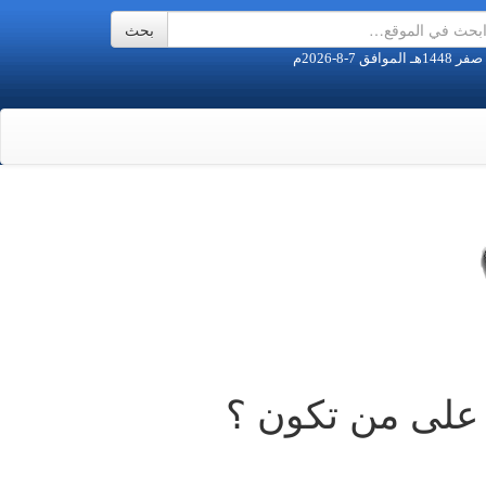
 على من تكون ؟