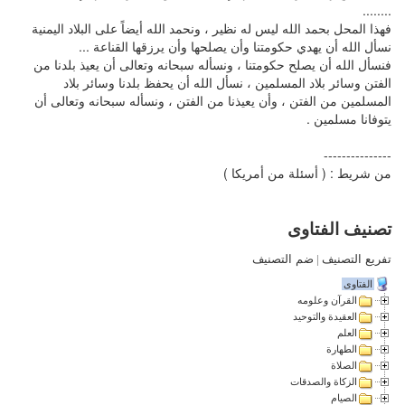
........
فهذا المحل بحمد الله ليس له نظير ، ونحمد الله أيضاً على البلاد اليمنية
نسأل الله أن يهدي حكومتنا وأن يصلحها وأن يرزقها القناعة ...
فنسأل الله أن يصلح حكومتنا ، ونسأله سبحانه وتعالى أن يعيذ بلدنا من
الفتن وسائر بلاد المسلمين ، نسأل الله أن يحفظ بلدنا وسائر بلاد
المسلمين من الفتن ، وأن يعيذنا من الفتن ، ونسأله سبحانه وتعالى أن
يتوفانا مسلمين .
---------------
من شريط : ( أسئلة من أمريكا )
تصنيف الفتاوى
تفريع التصنيف
|
ضم التصنيف
الفتاوى
القرآن وعلومه
العقيدة والتوحيد
العلم
الطهارة
الصلاة
الزكاة والصدقات
الصيام