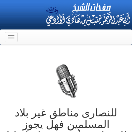
Toggle
gation
للنصارى مناطق غير بلاد
المسلمين فهل يجوز