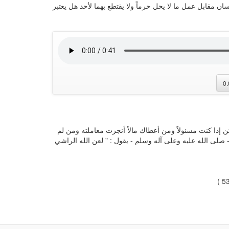
ان مقابل عمل ما لا يحل حرماً ولا يقتطع بهما لأحد هل يعتبر
0
ن إذا كنت مسئولاً ومن أعطاك مالاً أنجزت معاملته ومن لم
صلى الله عليه وعلى آله وسلم - يقول : " لعن الله الراشي