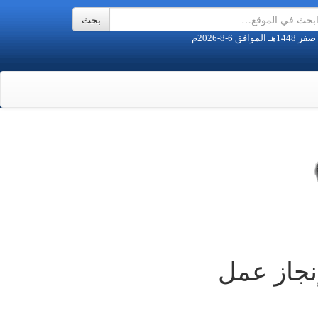
نجاز عمل