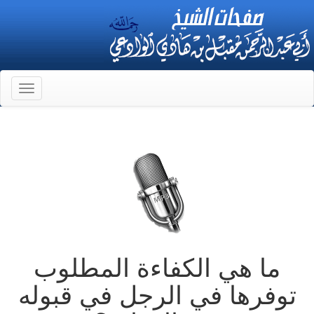
Toggle
gation
ما هي الكفاءة المطلوب
توفرها في الرجل في قبوله