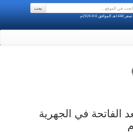
د الفاتحة في الجهرية
م