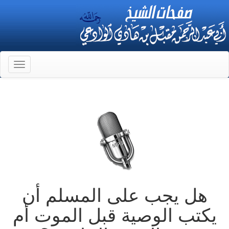
Toggle
gation
هل يجب على المسلم أن
يكتب الوصية قبل الموت أم