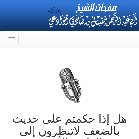
Toggle
gation
هل إذا حكمتم على حديث
بالضعف لاتنظرون إلى