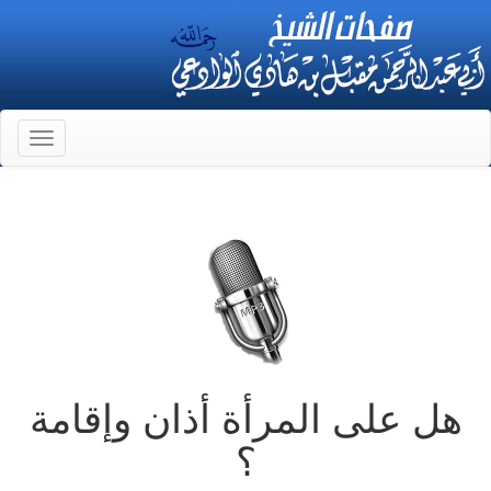
Toggle
gation
هل على المرأة أذان وإقامة
؟