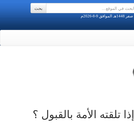
 تلقته الأمة بالقبول ؟