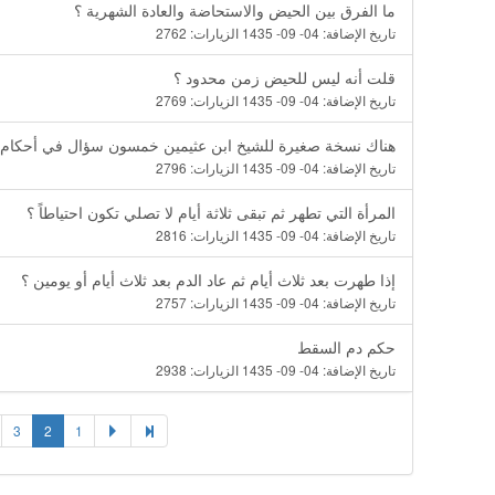
ما الفرق بين الحيض والاستحاضة والعادة الشهرية ؟
تاريخ الإضافة:
04- 09- 1435
الزيارات:
2762
قلت أنه ليس للحيض زمن محدود ؟
تاريخ الإضافة:
04- 09- 1435
الزيارات:
2769
هناك نسخة صغيرة للشيخ ابن عثيمين خمسون سؤال في أحكام 
تاريخ الإضافة:
04- 09- 1435
الزيارات:
2796
المرأة التي تطهر ثم تبقى ثلاثة أيام لا تصلي تكون احتياطاً ؟
تاريخ الإضافة:
04- 09- 1435
الزيارات:
2816
إذا طهرت بعد ثلاث أيام ثم عاد الدم بعد ثلاث أيام أو يومين ؟
تاريخ الإضافة:
04- 09- 1435
الزيارات:
2757
حكم دم السقط
تاريخ الإضافة:
04- 09- 1435
الزيارات:
2938
3
2
1