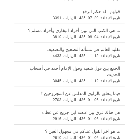
قولهم : له حكم الرفع
تاريخ الإضافة:
29- 07- 1435
الزيارات:
3391
ما هي الكتب التي تبين أفراد البخاري وأفراد مسلم ؟
تاريخ الإضافة:
04- 09- 1435
الزيارات:
3810
تقليد العالم في مسألة التصحيح والتضعيف
تاريخ الإضافة:
12- 11- 1435
الزيارات:
4433
الجمع بين قول شعبة وقول الإمام أحمد في أصحاب
الحديث
تاريخ الإضافة:
12- 11- 1435
الزيارات:
3045
فيما يتعلق بالراوي المدلس عن المجروحين ؟
تاريخ الإضافة:
06- 01- 1436
الزيارات:
2703
هل هناك فرق بين عنعنة ابن جريج عن عطاء
تاريخ الإضافة:
06- 01- 1436
الزيارات:
2916
ما هو آخر القول عندكم في مجهول العين ؟
تاريخ الإضافة:
06- 01- 1436
الزيارات:
2610