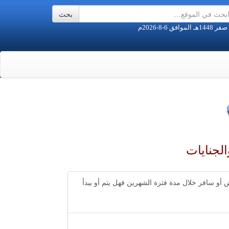
الجنايات
 أو سافر خلال مدة فترة الشهرين فهل يتم أو يبدأ