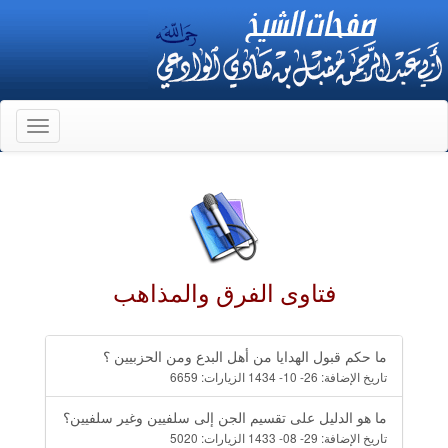
Toggle
gation
فتاوى الفرق والمذاهب
ما حكم قبول الهدايا من أهل البدع ومن الحزبيين ؟
تاريخ الإضافة:
26- 10- 1434
الزيارات:
6659
ما هو الدليل على تقسيم الجن إلى سلفيين وغير سلفيين؟
تاريخ الإضافة:
29- 08- 1433
الزيارات:
5020