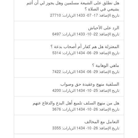
هل نطلق على الشيعة مسلمين وهل يجوز لي أن أئتم
بشيعي في الصلاة ؟
تاريخ الإضافة:
17- 07- 1433
الزيارات:
27710
الرد على الأحباش
تاريخ الإضافة:
22- 10- 1433
الزيارات:
6497
المعتزلة هل هم كفار أم أصحاب بدعة ؟
تاريخ الإضافة:
29- 06- 1434
الزيارات:
5314
ماهي الوهابية ؟
تاريخ الإضافة:
29- 06- 1434
الزيارات:
7422
السلفية منهج وعقيدة حق وصواب
تاريخ الإضافة:
25- 10- 1434
الزيارات:
4200
هل من منهج السلف تلميع أهل البدع والدفاع عنهم
تاريخ الإضافة:
26- 10- 1434
الزيارات:
3676
التعامل مع المخالف
تاريخ الإضافة:
26- 10- 1434
الزيارات:
3355